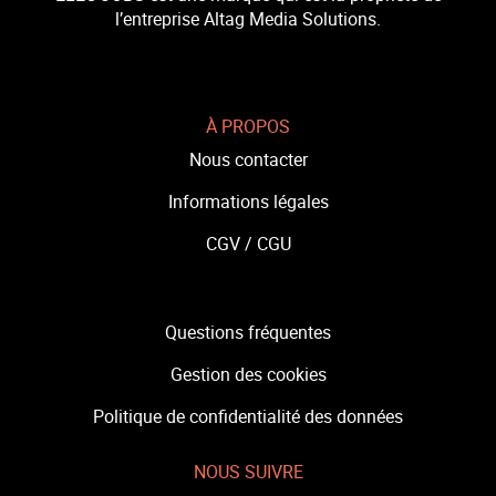
l’entreprise Altag Media Solutions.
À PROPOS
Nous contacter
Informations légales
CGV /
CGU
Questions fréquentes
Gestion des cookies
Politique de confidentialité des données
NOUS SUIVRE