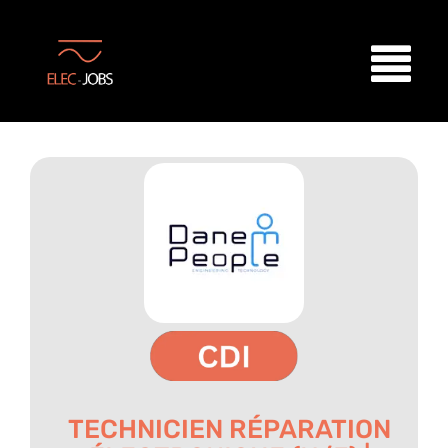
TECHNICIEN RÉPARATION