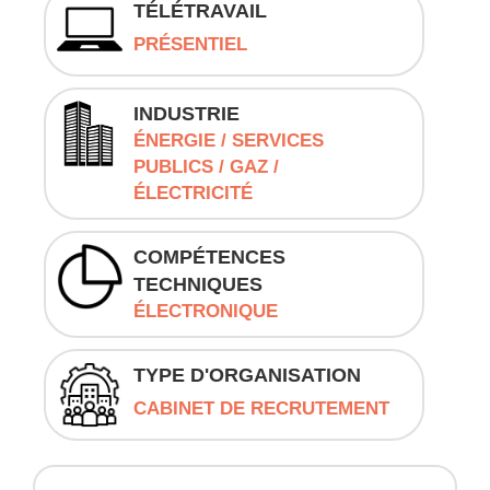
TÉLÉTRAVAIL
PRÉSENTIEL
INDUSTRIE
ÉNERGIE / SERVICES
PUBLICS / GAZ /
ÉLECTRICITÉ
COMPÉTENCES
TECHNIQUES
ÉLECTRONIQUE
TYPE D'ORGANISATION
CABINET DE RECRUTEMENT