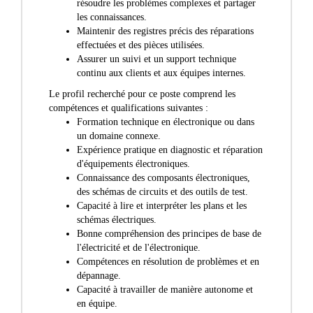
résoudre les problèmes complexes et partager
les connaissances.
Maintenir des registres précis des réparations
effectuées et des pièces utilisées.
Assurer un suivi et un support technique
continu aux clients et aux équipes internes.
Le profil recherché pour ce poste comprend les
compétences et qualifications suivantes :
Formation technique en électronique ou dans
un domaine connexe.
Expérience pratique en diagnostic et réparation
d'équipements électroniques.
Connaissance des composants électroniques,
des schémas de circuits et des outils de test.
Capacité à lire et interpréter les plans et les
schémas électriques.
Bonne compréhension des principes de base de
l'électricité et de l'électronique.
Compétences en résolution de problèmes et en
dépannage.
Capacité à travailler de manière autonome et
en équipe.