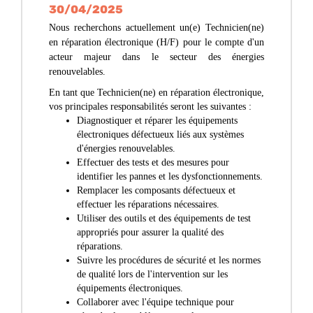
30/04/2025
Nous recherchons actuellement un(e)
Technicien(ne)
en réparation électronique (H/F)
pour le compte d'un
acteur majeur dans le secteur des énergies
renouvelables
.
En tant que Technicien(ne) en réparation électronique,
vos principales responsabilités seront les suivantes :
Diagnostiquer et réparer les équipements
électroniques défectueux liés aux systèmes
d'énergies renouvelables.
Effectuer des tests et des mesures pour
identifier les pannes et les dysfonctionnements.
Remplacer les composants défectueux et
effectuer les réparations nécessaires.
Utiliser des outils et des équipements de test
appropriés pour assurer la qualité des
réparations.
Suivre les procédures de sécurité et les normes
de qualité lors de l'intervention sur les
équipements électroniques.
Collaborer avec l'équipe technique pour