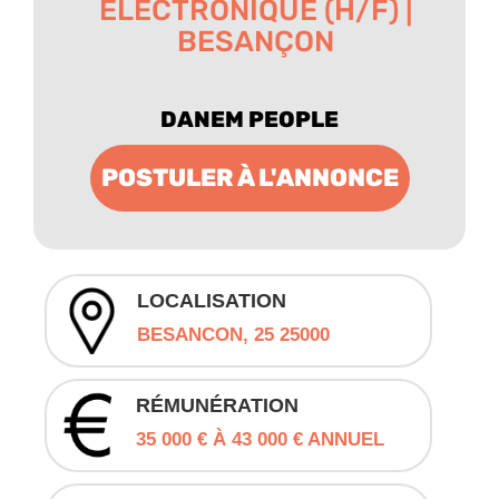
ÉLECTRONIQUE (H/F) |
BESANÇON
DANEM PEOPLE
POSTULER À L'ANNONCE
LOCALISATION
BESANCON, 25 25000
RÉMUNÉRATION
35 000 € À 43 000 € ANNUEL