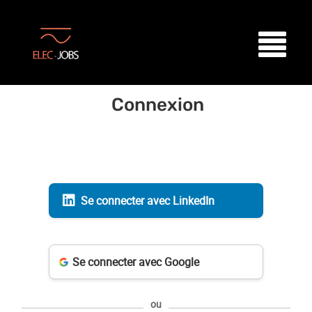
Connexion
Se connecter avec LinkedIn
Se connecter avec Google
ou