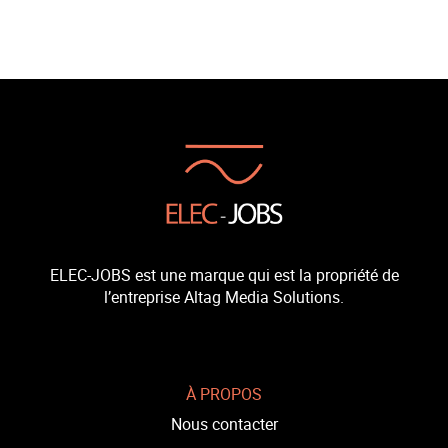
ELEC-JOBS est une marque qui est la propriété de
l’entreprise Altag Media Solutions.
À PROPOS
Nous contacter