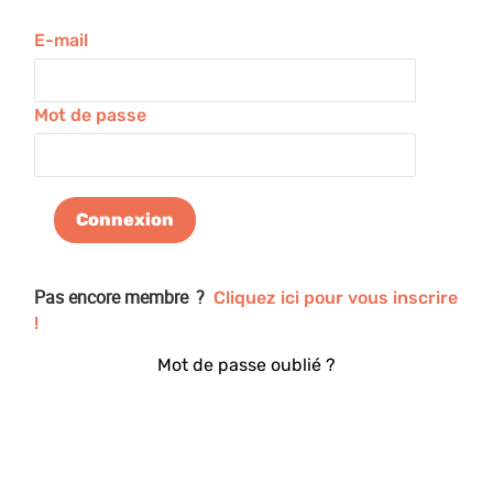
E-mail
Mot de passe
Pas encore membre ?
Cliquez ici pour vous inscrire
!
Mot de passe oublié ?