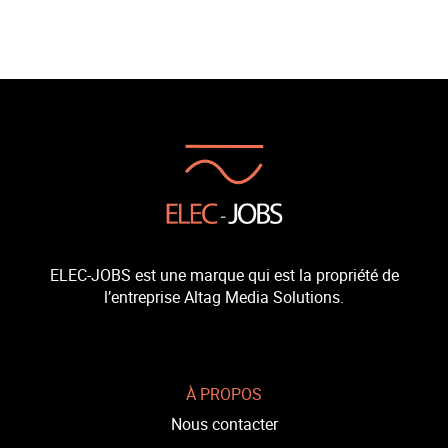
ELEC-JOBS est une marque qui est la propriété de
l’entreprise Altag Media Solutions.
À PROPOS
Nous contacter