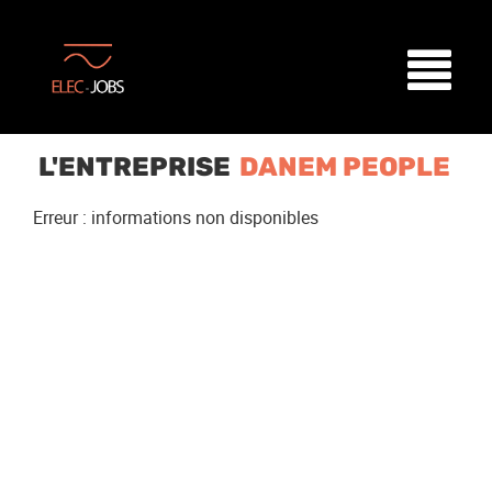
L'ENTREPRISE
DANEM PEOPLE
Erreur : informations non disponibles