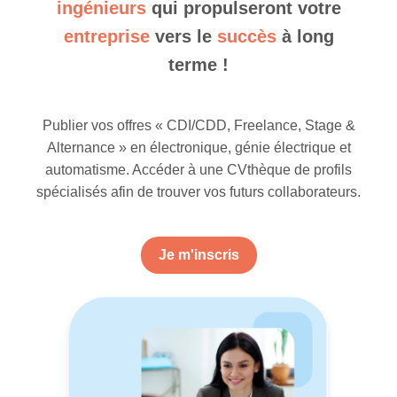
ingénieurs
qui propulseront votre
entreprise
vers le
succès
à long
terme !
Publier vos offres « CDI/CDD, Freelance, Stage &
Alternance » en électronique, génie électrique et
automatisme. Accéder à une CVthèque de profils
spécialisés afin de trouver vos futurs collaborateurs.
Je m'inscris