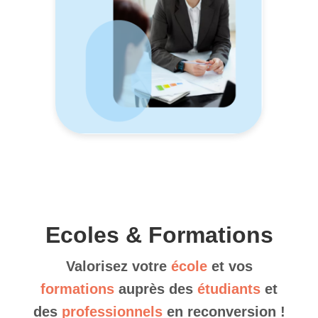
Ecoles & Formations
Valorisez votre
école
et vos
formations
auprès des
étudiants
et
des
professionnels
en reconversion !