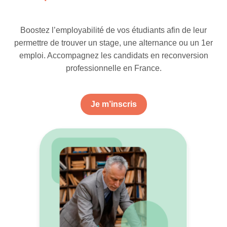
Boostez l’employabilité de vos étudiants afin de leur
permettre de trouver un stage, une alternance ou un 1er
emploi. Accompagnez les candidats en reconversion
professionnelle en France.
Je m’inscris