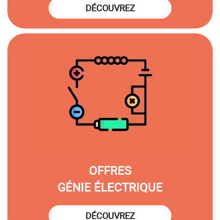
DÉCOUVREZ
OFFRES
GÉNIE ÉLECTRIQUE
DÉCOUVREZ