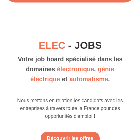
ELEC
- JOBS
Votre job board spécialisé dans les
domaines
électronique
,
génie
électrique
et
automatisme
.
Nous mettons en relation les candidats avec les
entreprises à travers toute la France pour des
opportunités d'emploi !
Découvrir les offres