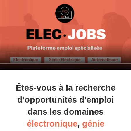
Êtes-vous à la recherche
d'opportunités d'emploi
dans les domaines
électronique
,
génie