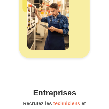
Entreprises
Recrutez les
techniciens
et