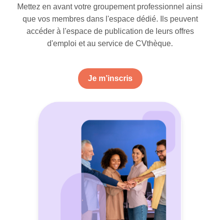
Mettez en avant votre groupement professionnel ainsi
que vos membres dans l'espace dédié. Ils peuvent
accéder à l'espace de publication de leurs offres
d'emploi et au service de CVthèque.
Je m’inscris