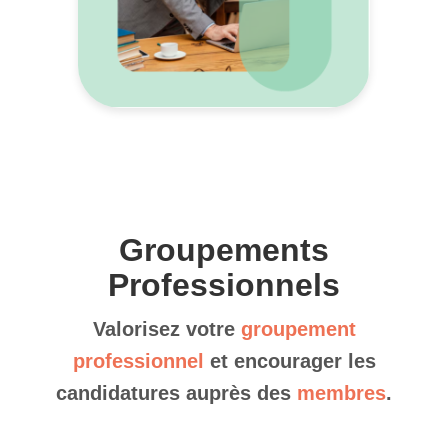
Groupements
Professionnels
Valorisez votre
groupement
professionnel
et encourager les
candidatures auprès des
membres
.