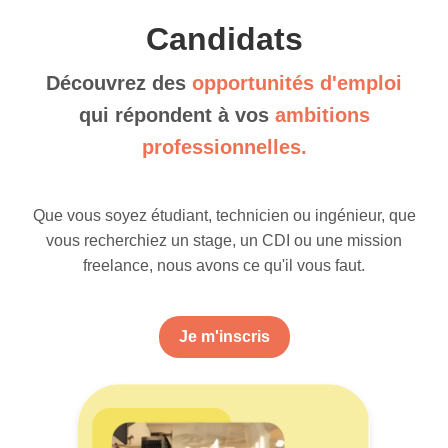
Candidats
Découvrez des
opportunités d'emploi
qui répondent à vos
ambitions
professionnelles.
Que vous soyez étudiant, technicien ou ingénieur, que
vous recherchiez un stage, un CDI ou une mission
freelance, nous avons ce qu'il vous faut.
Je m'inscris