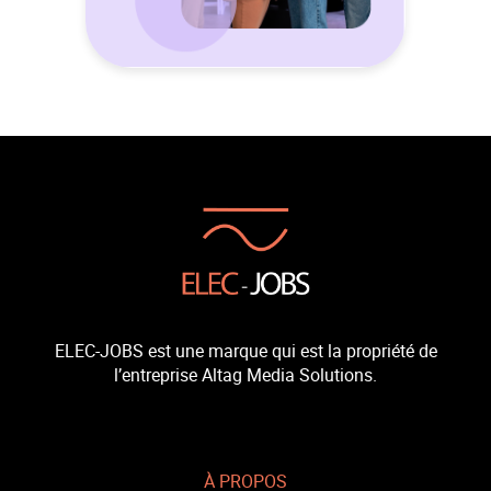
ELEC-JOBS est une marque qui est la propriété de
l’entreprise Altag Media Solutions.
À PROPOS