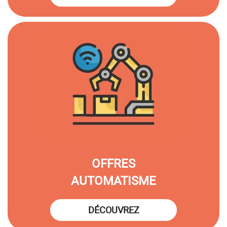
OFFRES
AUTOMATISME
DÉCOUVREZ