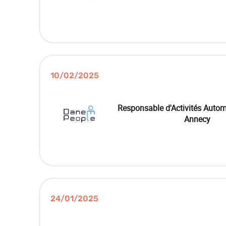
10/02/2025
Responsable d'Activités Autom
Annecy
24/01/2025