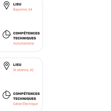
LIEU
Bayonne, 64
COMPÉTENCES
TECHNIQUES
Automatisme
LIEU
St etienne, 42
COMPÉTENCES
TECHNIQUES
Génie Électrique