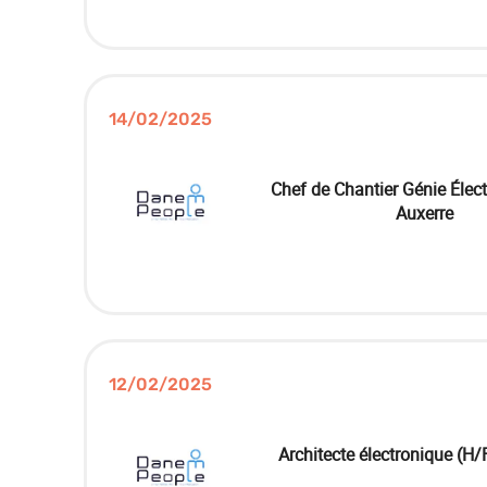
14/02/2025
Chef de Chantier Génie Élect
Auxerre
12/02/2025
Architecte électronique (H/