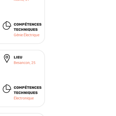
COMPÉTENCES
TECHNIQUES
Génie Électrique
LIEU
Besancon, 25
COMPÉTENCES
TECHNIQUES
Électronique