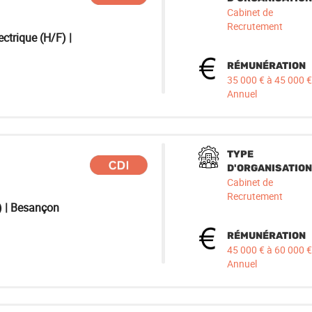
Cabinet de
Recrutement
ctrique (H/F) |
RÉMUNÉRATION
35 000 € à 45 000 €
Annuel
TYPE
D'ORGANISATION
Cabinet de
Recrutement
) | Besançon
RÉMUNÉRATION
45 000 € à 60 000 €
Annuel