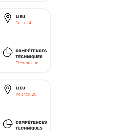
LIEU
Caen, 14
COMPÉTENCES
TECHNIQUES
Électronique
LIEU
Valence, 26
COMPÉTENCES
TECHNIQUES