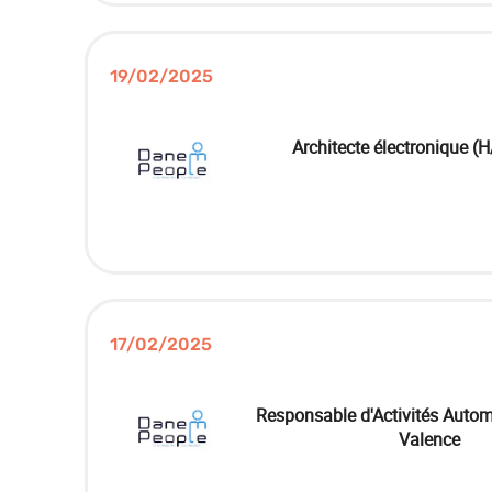
19/02/2025
Architecte électronique (H
17/02/2025
Responsable d'Activités Autom
Valence