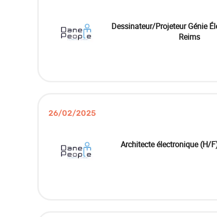
Dessinateur/Projeteur Génie Éle
Reims
26/02/2025
Architecte électronique (H/F