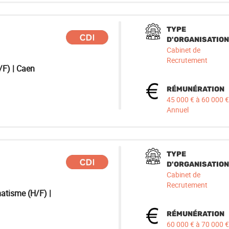
TYPE
D'ORGANISATION
Cabinet de
Recrutement
/F) | Caen
RÉMUNÉRATION
45 000 € à 60 000 €
Annuel
TYPE
D'ORGANISATION
Cabinet de
Recrutement
atisme (H/F) |
RÉMUNÉRATION
60 000 € à 70 000 €