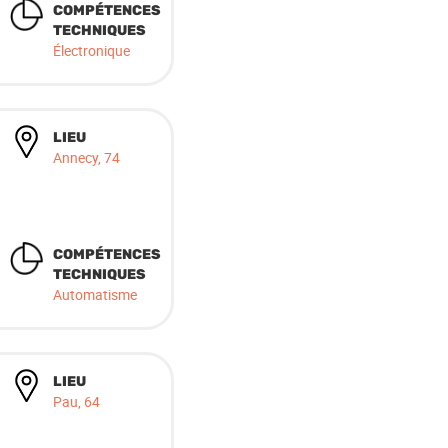
COMPÉTENCES
TECHNIQUES
Électronique
LIEU
Annecy, 74
COMPÉTENCES
TECHNIQUES
Automatisme
LIEU
Pau, 64