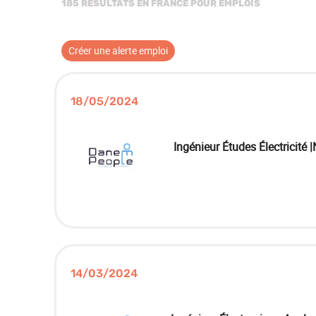
185 RÉSULTATS EN FRANCE POUR EMPLOIS
Créer une alerte emploi
18/05/2024
Ingénieur Études Électricité 
14/03/2024