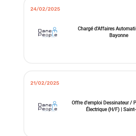
24/02/2025
Chargé d'Affaires Automati
Bayonne
21/02/2025
Offre d'emploi Dessinateur / P
Électrique (H/F) | Saint