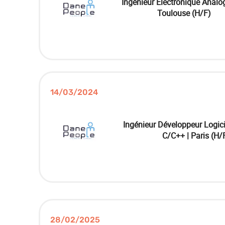
Ingénieur Électronique Analog
Toulouse (H/F)
14/03/2024
Ingénieur Développeur Logic
C/C++ | Paris (H/
28/02/2025