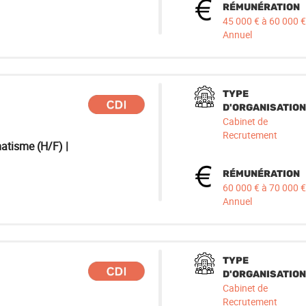
RÉMUNÉRATION
45 000 € à 60 000 €
Annuel
TYPE
D'ORGANISATION
Cabinet de
Recrutement
atisme (H/F) |
RÉMUNÉRATION
60 000 € à 70 000 €
Annuel
TYPE
D'ORGANISATION
Cabinet de
Recrutement