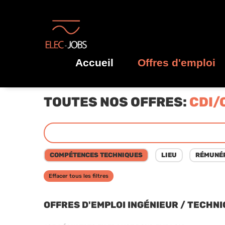
Accueil
Offres d'emploi
TOUTES NOS OFFRES:
CDI/
Effacer tous les filtres
OFFRES D'EMPLOI INGÉNIEUR / TECHNI