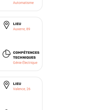
Automatisme
LIEU
Auxerre, 89
COMPÉTENCES
TECHNIQUES
Génie Électrique
LIEU
Valence, 26