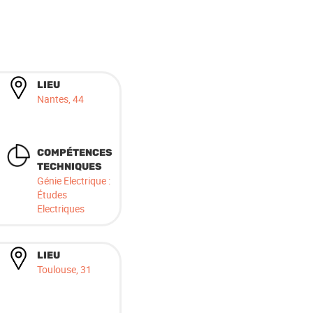
LIEU
Nantes, 44
COMPÉTENCES
TECHNIQUES
Génie Electrique :
Études
Electriques
LIEU
Toulouse, 31