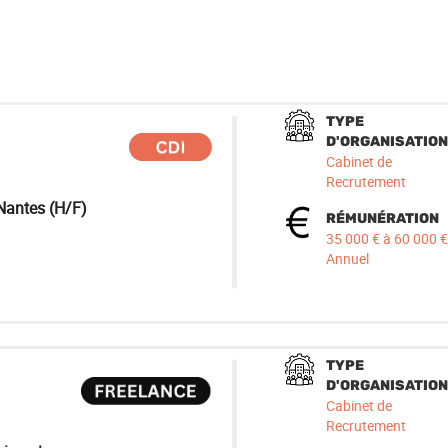
TYPE
D'ORGANISATION
Cabinet de
Recrutement
|Nantes (H/F)
RÉMUNÉRATION
35 000 € à 60 000 €
Annuel
TYPE
D'ORGANISATION
Cabinet de
Recrutement