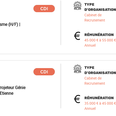
TYPE
D'ORGANISATION
Cabinet de
Recrutement
sme (H/F) |
RÉMUNÉRATION
45 000 € à 55 000 €
Annuel
TYPE
D'ORGANISATION
Cabinet de
Recrutement
rojeteur Génie
-Etienne
RÉMUNÉRATION
35 000 € à 45 000 €
Annuel