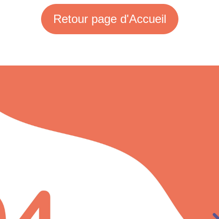
Retour page d'Accueil