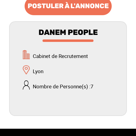
POSTULER À L'ANNONCE
DANEM PEOPLE
Cabinet de Recrutement
Lyon
Nombre de Personne(s) :
7