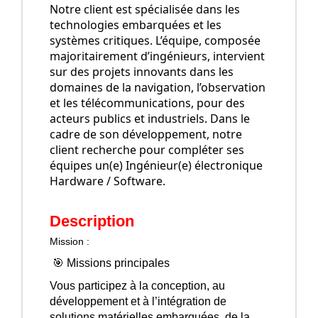
Notre client est spécialisée dans les
technologies embarquées et les
systèmes critiques. L’équipe, composée
majoritairement d’ingénieurs, intervient
sur des projets innovants dans les
domaines de la navigation, l’observation
et les télécommunications, pour des
acteurs publics et industriels. Dans le
cadre de son développement, notre
client recherche pour compléter ses
équipes un(e) Ingénieur(e) électronique
Hardware / Software.
Description
Mission :
🎯 Missions principales
Vous participez à la conception, au
développement et à l’intégration de
solutions matérielles embarquées, de la