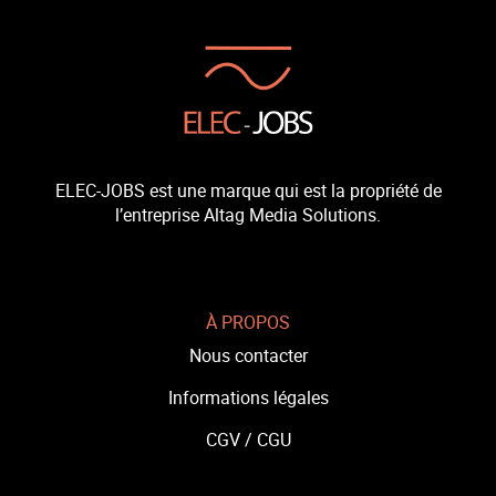
ELEC-JOBS est une marque qui est la propriété de
l’entreprise Altag Media Solutions.
À PROPOS
Nous contacter
Informations légales
CGV /
CGU