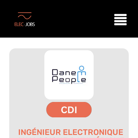
INGÉNIEUR ELECTRONIQUE