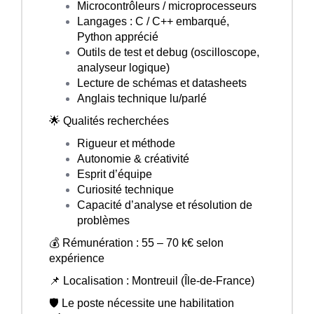
Microcontrôleurs / microprocesseurs
Langages : C / C++ embarqué,
Python apprécié
Outils de test et debug (oscilloscope,
analyseur logique)
Lecture de schémas et datasheets
Anglais technique lu/parlé
🌟 Qualités recherchées
Rigueur et méthode
Autonomie & créativité
Esprit d’équipe
Curiosité technique
Capacité d’analyse et résolution de
problèmes
💰 Rémunération : 55 – 70 k€ selon
expérience
📌 Localisation : Montreuil (Île-de-France)
🛡 Le poste nécessite une habilitation