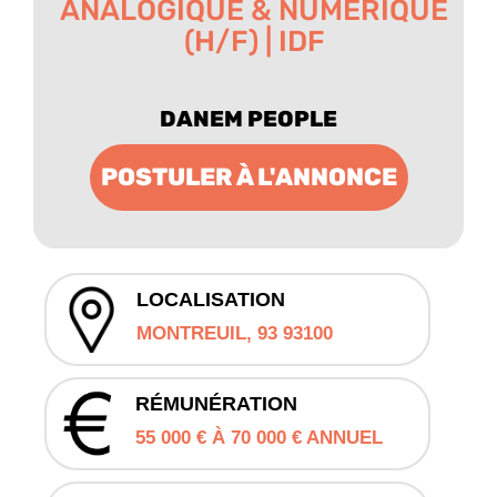
ANALOGIQUE & NUMÉRIQUE
(H/F) | IDF
DANEM PEOPLE
POSTULER À L'ANNONCE
LOCALISATION
MONTREUIL, 93 93100
RÉMUNÉRATION
55 000 € À 70 000 € ANNUEL