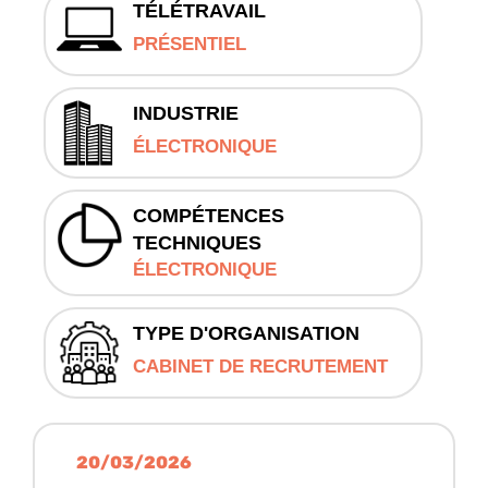
TÉLÉTRAVAIL
PRÉSENTIEL
INDUSTRIE
ÉLECTRONIQUE
COMPÉTENCES
TECHNIQUES
ÉLECTRONIQUE
TYPE D'ORGANISATION
CABINET DE RECRUTEMENT
20/03/2026