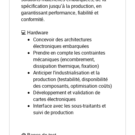
spécification jusqu’à la production, en
garantissant performance, fiabilité et
conformité.
💻 Hardware
Concevoir des architectures
électroniques embarquées
Prendre en compte les contraintes
mécaniques (encombrement,
dissipation thermique, fixation)
Anticiper l’industrialisation et la
production (testabilité, disponibilité
des composants, optimisation coûts)
Développement et validation de
cartes électroniques
Interface avec les sous-traitants et
suivi de production