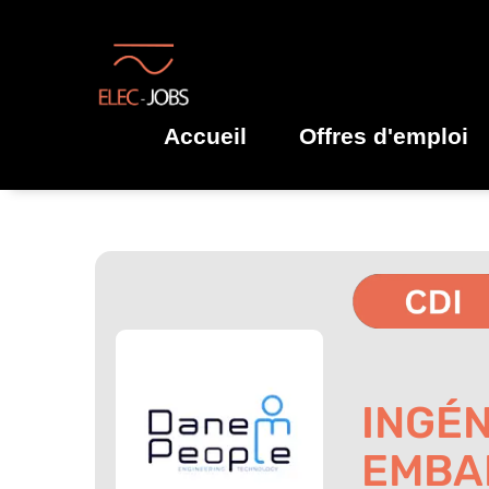
Accueil
Offres d'emploi
INGÉN
EMBAR