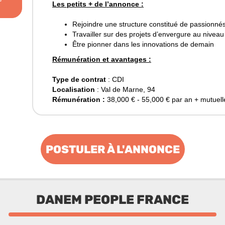
Les petits + de l’annonce :
Rejoindre une structure constitué de passionnés
Travailler sur des projets d’envergure au niveau
Être pionner dans les innovations de demain
Rémunération et avantages :
Type de contrat
: CDI
Localisation
: Val de Marne, 94
Rémunération :
38,000 € - 55,000 € par an + mutuelle
POSTULER À L'ANNONCE
DANEM PEOPLE FRANCE