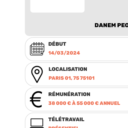
DANEM PE
DÉBUT
14/03/2024
LOCALISATION
PARIS 01, 75 75101
RÉMUNÉRATION
38 000 € À 55 000 € ANNUEL
TÉLÉTRAVAIL