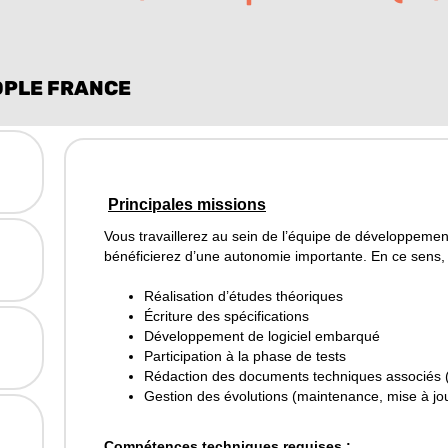
OPLE FRANCE
Principales missions
Vous travaillerez au sein de l’équipe de développement 
bénéficierez d’une autonomie importante. En ce sens, 
Réalisation d’études théoriques
Écriture des spécifications
Développement de logiciel embarqué
Participation à la phase de tests
Rédaction des documents techniques associés (
Gestion des évolutions (maintenance, mise à j
Compétences techniques requises :