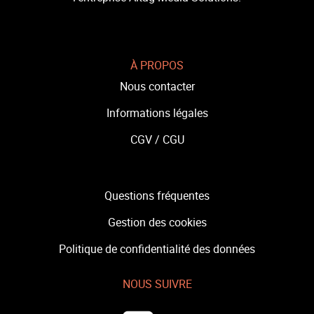
À PROPOS
Nous contacter
Informations légales
CGV /
CGU
Questions fréquentes
Gestion des cookies
Politique de confidentialité des données
NOUS SUIVRE