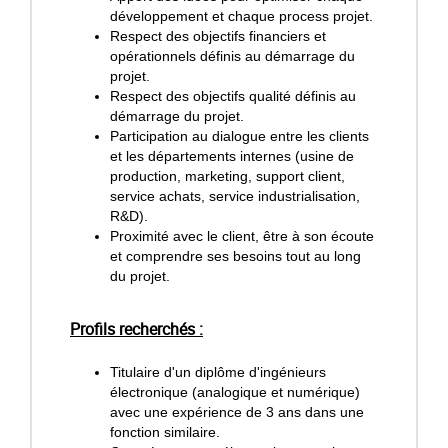
développement et chaque process projet.
Respect des objectifs financiers et
opérationnels définis au démarrage du
projet.
Respect des objectifs qualité définis au
démarrage du projet.
Participation au dialogue entre les clients
et les départements internes (usine de
production, marketing, support client,
service achats, service industrialisation,
R&D).
Proximité avec le client, être à son écoute
et comprendre ses besoins tout au long
du projet.
Profils recherchés :
Titulaire d'un diplôme d'ingénieurs
électronique (analogique et numérique)
avec une expérience de 3 ans dans une
fonction similaire.