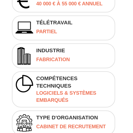
40 000 € À 55 000 € ANNUEL
TÉLÉTRAVAIL
PARTIEL
INDUSTRIE
FABRICATION
COMPÉTENCES
TECHNIQUES
LOGICIELS & SYSTÈMES
EMBARQUÉS
TYPE D'ORGANISATION
CABINET DE RECRUTEMENT