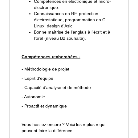
Compétences en électronique et micro-
électronique.
Connaissances en RF, protection
électrostatique, programmation en C,
Linux, design d'Asic.
Bonne maîtrise de l'anglais à l'écrit et à
l'oral (niveau B2 souhaité).
Compétences recherchées :
- Méthodologie de projet
- Esprit d’équipe
- Capacité d'analyse et de méthode
- Autonomie
- Proactif et dynamique
Vous hésitez encore ? Voici les « plus » qui
peuvent faire la différence :