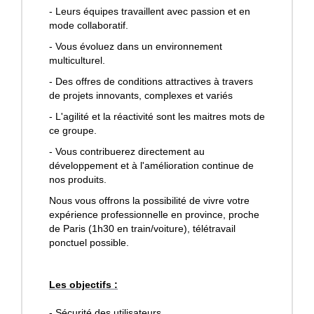
- Leurs équipes travaillent avec passion et en
mode collaboratif.
- Vous évoluez dans un environnement
multiculturel.
- Des offres de conditions attractives à travers
de projets innovants, complexes et variés
- L'agilité et la réactivité sont les maitres mots de
ce groupe.
- Vous contribuerez directement au
développement et à l'amélioration continue de
nos produits.
Nous vous offrons la possibilité de vivre votre
expérience professionnelle en province, proche
de Paris (1h30 en train/voiture), télétravail
ponctuel possible.
Les objectifs :
- Sécurité des utilisateurs.