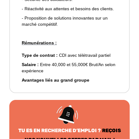
- Réactivité aux attentes et besoins des clients.
- Proposition de solutions innovantes sur un
marché compétitif.
Rémunérations :
Type de contrat :
CDI avec télétravail partiel
Salaire :
Entre 40,000 et 55,000€ Brut/An selon
expérience
Avantages liés au grand groupe
TU ES EN RECHERCHE D’EMPLOI ?
REÇOIS