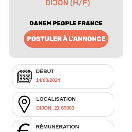
DIJON (H/F)
DANEM PEOPLE FRANCE
POSTULER À L'ANNONCE
DÉBUT
14/03/2024
LOCALISATION
DIJON, 21 69003
RÉMUNÉRATION