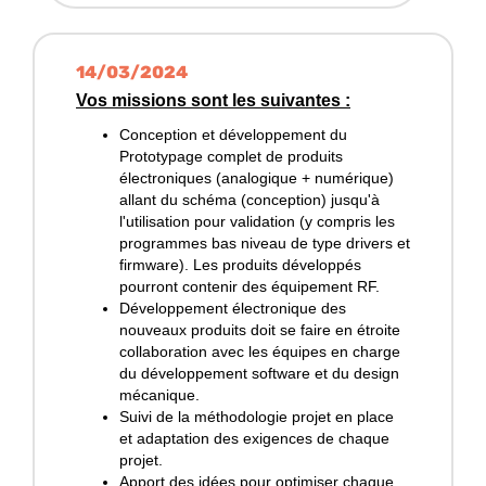
14/03/2024
Vos missions sont les suivantes :
Conception et développement du
Prototypage complet de produits
électroniques (analogique + numérique)
allant du schéma (conception) jusqu'à
l'utilisation pour validation (y compris les
programmes bas niveau de type drivers et
firmware). Les produits développés
pourront contenir des équipement RF.
Développement électronique des
nouveaux produits doit se faire en étroite
collaboration avec les équipes en charge
du développement software et du design
mécanique.
Suivi de la méthodologie projet en place
et adaptation des exigences de chaque
projet.
Apport des idées pour optimiser chaque