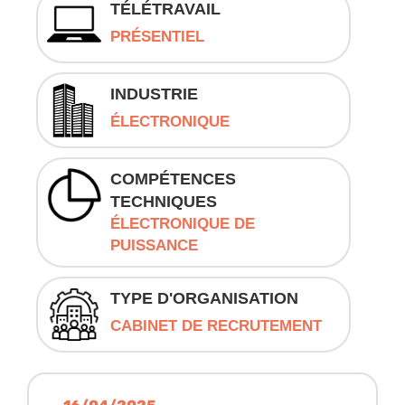
TÉLÉTRAVAIL
PRÉSENTIEL
INDUSTRIE
ÉLECTRONIQUE
COMPÉTENCES
TECHNIQUES
ÉLECTRONIQUE DE
PUISSANCE
TYPE D'ORGANISATION
CABINET DE RECRUTEMENT