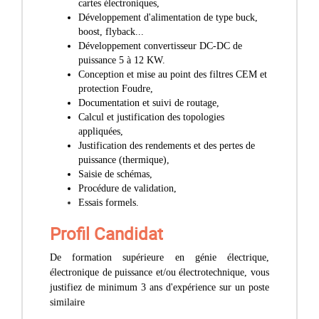
cartes électroniques,
Développement d'alimentation de type buck,
boost, flyback...
Développement convertisseur DC-DC de
puissance 5 à 12 KW.
Conception et mise au point des filtres CEM et
protection Foudre,
Documentation et suivi de routage,
Calcul et justification des topologies
appliquées,
Justification des rendements et des pertes de
puissance (thermique),
Saisie de schémas,
Procédure de validation,
Essais formels.
Profil Candidat
De formation supérieure en génie électrique,
électronique de puissance et/ou électrotechnique, vous
justifiez de minimum 3 ans d'expérience sur un poste
similaire