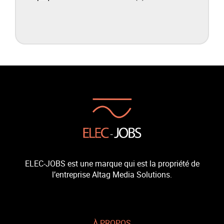
ELEC-JOBS est une marque qui est la propriété de
l’entreprise Altag Media Solutions.
À PROPOS