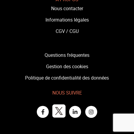
Nous contacter
Informations légales
CGV /
CGU
Questions fréquentes
Gestion des cookies
Politique de confidentialité des données
NOUS SUIVRE