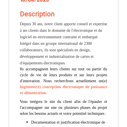
16/04/2025
Description
Depuis 30 ans, notre client apporte conseil et expertise
à ses clients dans le domaine de l'électronique et du
logiciel en environnement contraint et embarqué.
Intégré dans un groupe international de 2300
collaborateurs, ils sont spécialisés en design,
développement et industrialisation de cartes et
d'équipements électroniques.
I
ls accompagnent leurs clients sur tout ou partie du
cycle de vie de leurs produits et sur leurs projets
d'innovation. Nous recherchons actuellement un(e)
Ingénieur(e) conception électronique de puissance
et alimentation.
Vous intégrez le site du client afin de l'épauler et
l'accompagner sur une ou plusieurs phases du projet
selon les besoins actuels et votre potentiel techniques :
Documentation et justification électronique de