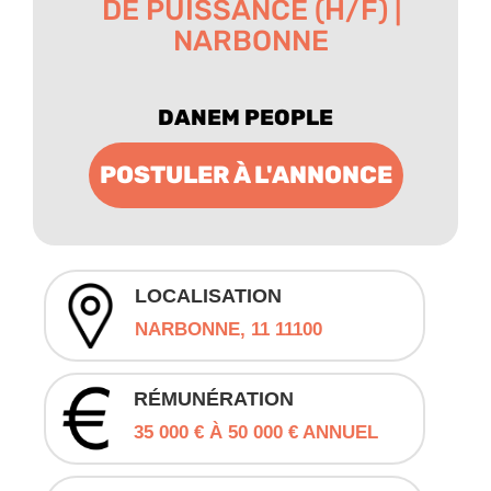
DE PUISSANCE (H/F) |
NARBONNE
DANEM PEOPLE
POSTULER À L'ANNONCE
LOCALISATION
NARBONNE, 11 11100
RÉMUNÉRATION
35 000 € À 50 000 € ANNUEL