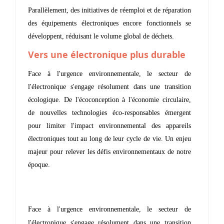
Parallèlement, des initiatives de réemploi et de réparation
des équipements électroniques encore fonctionnels se
développent, réduisant le volume global de déchets.
Vers une électronique plus durable
Face à l'urgence environnementale, le secteur de
l'électronique s'engage résolument dans une transition
écologique. De l'écoconception à l'économie circulaire,
de nouvelles technologies éco-responsables émergent
pour limiter l'impact environnemental des appareils
électroniques tout au long de leur cycle de vie. Un enjeu
majeur pour relever les défis environnementaux de notre
époque.
Face à l'urgence environnementale, le secteur de
l'électronique s'engage résolument dans une transition