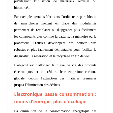
privilégiant l'utilisation de matériaux recyclés ou
biosourcés.
Par exemple, certains fabricants d'ordinateurs portables et
de smartphones mettent en place des modularités
permettant de remplacer ou d'upgrader plus facilement
les composants clés comme la batterie, la mémoire ou le
processeur. D'autres développent des boîtiers plus
robustes et plus facilement démontables pour faciliter le
diagnostic, la réparation et le recyclage en fin de vie.
L'objectif est d'allonger la durée de vie des produits
électroniques et de réduire leur empreinte carbone
globale, depuis l'extraction des matières premières
jusqu'à l'élimination des déchets.
Électronique basse consommation :
moins d'énergie, plus d'écologie
La diminution de la consommation énergétique des