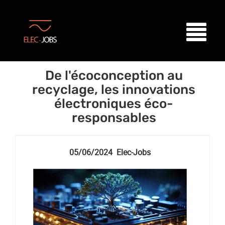
De l'écoconception au
recyclage, les innovations
électroniques éco-
responsables
05/06/2024 Elec-Jobs