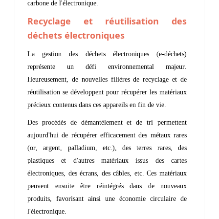
carbone de l'électronique.
Recyclage et réutilisation des
déchets électroniques
La gestion des déchets électroniques (e-déchets)
représente un défi environnemental majeur.
Heureusement, de nouvelles filières de recyclage et de
réutilisation se développent pour récupérer les matériaux
précieux contenus dans ces appareils en fin de vie.
Des procédés de démantèlement et de tri permettent
aujourd'hui de récupérer efficacement des métaux rares
(or, argent, palladium, etc.), des terres rares, des
plastiques et d'autres matériaux issus des cartes
électroniques, des écrans, des câbles, etc. Ces matériaux
peuvent ensuite être réintégrés dans de nouveaux
produits, favorisant ainsi une économie circulaire de
l'électronique.