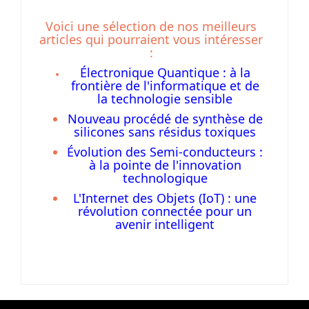
Voici une sélection de nos meilleurs
articles qui pourraient vous intéresser
:
Électronique Quantique : à la
frontière de l'informatique et de
la technologie sensible
Nouveau procédé de synthèse de
silicones sans résidus toxiques
Évolution des Semi-conducteurs :
à la pointe de l'innovation
technologique
L'Internet des Objets (IoT) : une
révolution connectée pour un
avenir intelligent