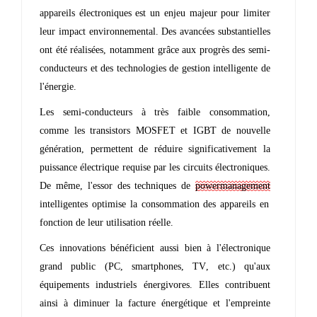
appareils électroniques est un enjeu majeur pour limiter
leur impact environnemental. Des avancées substantielles
ont été réalisées, notamment grâce aux progrès des semi-
conducteurs et des technologies de gestion intelligente de
l'énergie.
Les semi-conducteurs à très faible consommation,
comme les transistors MOSFET et IGBT de nouvelle
génération, permettent de réduire significativement la
puissance électrique requise par les circuits électroniques.
De même, l'essor des techniques de
powermanagement
intelligentes optimise la consommation des appareils en
fonction de leur utilisation réelle.
Ces innovations bénéficient aussi bien à l'électronique
grand public (PC, smartphones, TV, etc.) qu'aux
équipements industriels énergivores. Elles contribuent
ainsi à diminuer la facture énergétique et l'empreinte