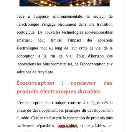
Face à l'urgence environnementale, le secteur de
l'électronique s'engage résolument dans une transition
écologique. De nouvelles technologies éco-responsables
émergent pour limiter l'impact des appareils
électroniques tout au long de leur cycle de vie, de la
conception à la fin de vie. Tour d'horizon des
innovations les plus prometteuses, de l'écoconception aux
solutions de recyclage.
Écoconception : concevoir des
produits électroniques durables
L'écoconception électronique consiste à intégrer dès la
phase de développement les principes du développement
durable. Cela se traduit par la conception de produits plus
facilement réparables,
upgradables
et recyclables, en