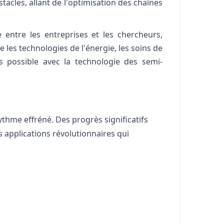
acles, allant de l'optimisation des chaînes
 entre les entreprises et les chercheurs,
 les technologies de l'énergie, les soins de
s possible avec la technologie des semi-
thme effréné. Des progrès significatifs
 applications révolutionnaires qui