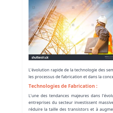
L'évolution rapide de la technologie des se
les processus de fabrication et dans la con
Technologies de Fabrication :
L'une des tendances majeures dans l'évolu
entreprises du secteur investissent massiv
réduire la taille des transistors et à augm