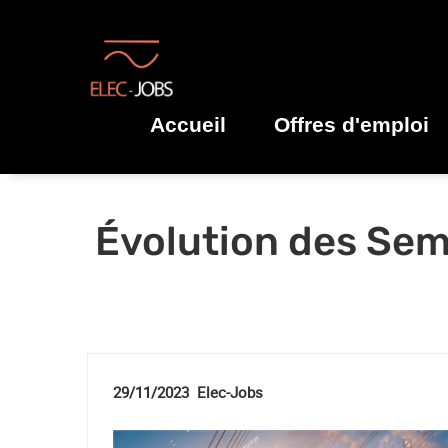
Accueil
Offres d'emploi
Évolution des Semi
29/11/2023 Elec-Jobs