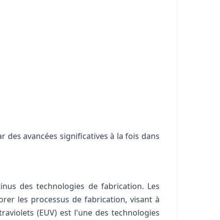
des avancées significatives à la fois dans
nus des technologies de fabrication. Les
er les processus de fabrication, visant à
traviolets (EUV) est l'une des technologies