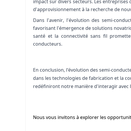
impact sur divers secteurs. Les entreprises
d'approvisionnement à la recherche de nouv
Dans l'avenir, l'évolution des semi-condu
favorisant l'émergence de solutions novatric
santé et la connectivité sans fil promet
conducteurs.
En conclusion, l'évolution des semi-conducte
dans les technologies de fabrication et la c
redéfiniront notre manière d'interagir ave
Nous vous invitons à explorer les opportuni