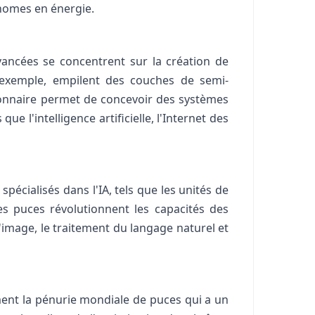
onomes en énergie.
ancées se concentrent sur la création de
r exemple, empilent des couches de semi-
tionnaire permet de concevoir des systèmes
 l'intelligence artificielle, l'Internet des
spécialisés dans l'IA, tels que les unités de
es puces révolutionnent les capacités des
image, le traitement du langage naturel et
ment la pénurie mondiale de puces qui a un