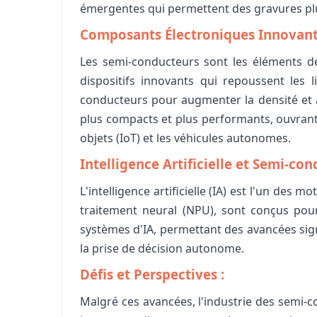
émergentes qui permettent des gravures plus
Composants Électroniques Innovant
Les semi-conducteurs sont les éléments de
dispositifs innovants qui repoussent les 
conducteurs pour augmenter la densité et a
plus compacts et plus performants, ouvrant la
objets (IoT) et les véhicules autonomes.
Intelligence Artificielle et Semi-con
L'intelligence artificielle (IA) est l'un des
traitement neural (NPU), sont conçus pour
systèmes d'IA, permettant des avancées sign
la prise de décision autonome.
Défis et Perspectives :
Malgré ces avancées, l'industrie des semi-