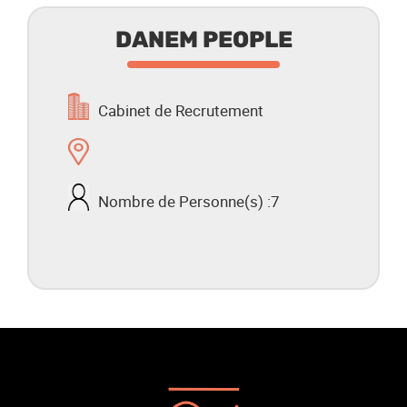
DANEM PEOPLE
Cabinet de Recrutement
Nombre de Personne(s) :
7