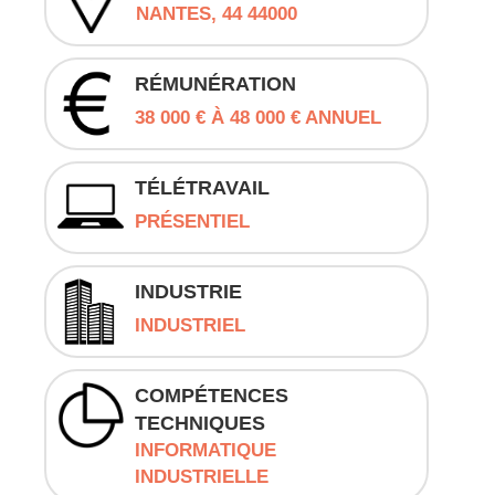
NANTES, 44 44000
RÉMUNÉRATION
38 000 € À 48 000 € ANNUEL
TÉLÉTRAVAIL
PRÉSENTIEL
INDUSTRIE
INDUSTRIEL
COMPÉTENCES
TECHNIQUES
INFORMATIQUE
INDUSTRIELLE