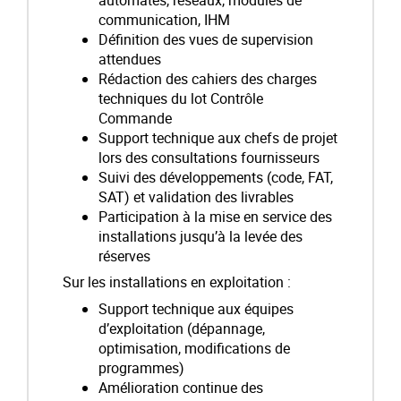
automates, réseaux, modules de
communication, IHM
Définition des vues de supervision
attendues
Rédaction des cahiers des charges
techniques du lot Contrôle
Commande
Support technique aux chefs de projet
lors des consultations fournisseurs
Suivi des développements (code, FAT,
SAT) et validation des livrables
Participation à la mise en service des
installations jusqu’à la levée des
réserves
Sur les installations en exploitation :
Support technique aux équipes
d’exploitation (dépannage,
optimisation, modifications de
programmes)
Amélioration continue des