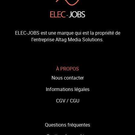
ELEC-JOBS est une marque qui est la propriété de
l’entreprise Altag Media Solutions.
À PROPOS
Nous contacter
Informations légales
CGV /
CGU
Questions fréquentes