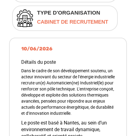
TYPE D'ORGANISATION
CABINET DE RECRUTEMENT
10/06/2026
Détails du poste
Dans le cadre de son développement soutenu, un
acteur innovant du secteur de l’énergie industrielle
recrute un(e) Automaticien(ne) Industriel(le) pour
renforcer son pôle technique. L’entreprise conçoit,
développe et exploite des solutions thermiques
avancées, pensées pour répondre aux enjeux
actuels de performance énergétique, de durabilité
et d’innovation industrielle.
Le poste est basé à Nantes, au sein d’un
environnement de travail dynamique,