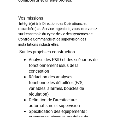
collaboratif et orienté projets.
Vos missions
Intégré(e) à la Direction des Opérations, et
rattaché(e) au Service Ingénierie, vous intervenez
sur l’ensemble du cycle de vie des systèmes de
Contrôle Commande et de supervision des
installations industrielles.
Sur les projets en construction :
Analyse des P&ID et des scénarios de
fonctionnement issus de la
conception
Rédaction des analyses
fonctionnelles détaillées (E/S,
variables, alarmes, boucles de
régulation)
Définition de l’architecture
automatisme et supervision
Spécification des équipements :