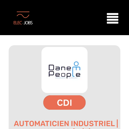
AUTOMATICIEN INDUSTRIEL |