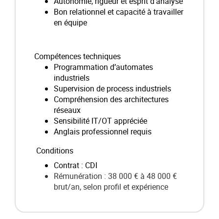
Autonomie, rigueur et esprit d’analyse
Bon relationnel et capacité à travailler
en équipe
Compétences techniques
Programmation d’automates
industriels
Supervision de process industriels
Compréhension des architectures
réseaux
Sensibilité IT/OT appréciée
Anglais professionnel requis
Conditions
Contrat : CDI
Rémunération : 38 000 € à 48 000 €
brut/an, selon profil et expérience