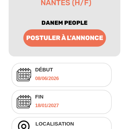
NANTES (H/F)
DANEM PEOPLE
POSTULER À L'ANNONCE
DÉBUT
08/06/2026
FIN
18/01/2027
LOCALISATION