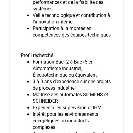
performances et de la fiabilité des
systèmes
Veille technologique et contribution à
l’innovation interne
Participation à la montée en
compétences des équipes techniques
Profil recherché
Formation Bac+2 à Bac+5 en
Automatisme Industriel,
Électrotechnique ou équivalent
3 à 8 ans d’expérience sur des projets
de process industriel
Maîtrise des automates SIEMENS et
SCHNEIDER
Expérience en supervision et IHM
Intérêt pour les environnements
énergétiques ou industriels
complexes