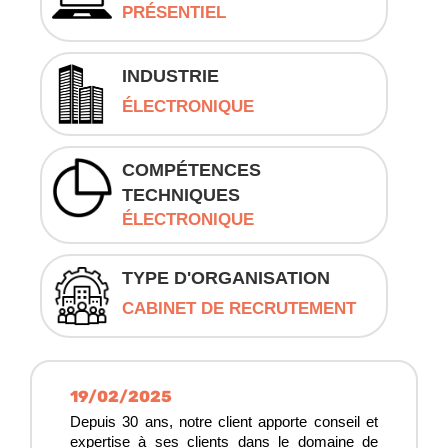
PRÉSENTIEL
INDUSTRIE
ÉLECTRONIQUE
COMPÉTENCES
TECHNIQUES
ÉLECTRONIQUE
TYPE D'ORGANISATION
CABINET DE RECRUTEMENT
19/02/2025
Depuis 30 ans, notre client apporte conseil et
expertise à ses clients dans le domaine de