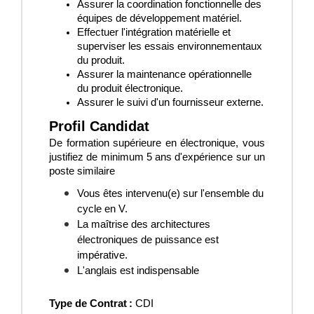
Assurer la coordination fonctionnelle des
équipes de développement matériel.
Effectuer l'intégration matérielle et
superviser les essais environnementaux
du produit.
Assurer la maintenance opérationnelle
du produit électronique.
Assurer le suivi d'un fournisseur externe.
Profil Candidat
De formation supérieure en électroniqu
e
, vous
justifiez de minimum
5
ans d'expérience sur un
poste similaire
Vous êtes intervenu(e) sur l'ensemble du
cycle en V.
La maîtrise des architectures
électroniques de puissance est
impérative.
L'anglais est indispensable
Type de Contrat :
CDI