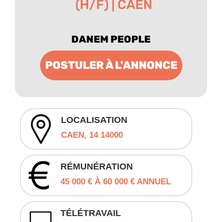
(H/F) | CAEN
DANEM PEOPLE
POSTULER À L'ANNONCE
LOCALISATION
CAEN, 14 14000
RÉMUNÉRATION
45 000 € À 60 000 € ANNUEL
TÉLÉTRAVAIL