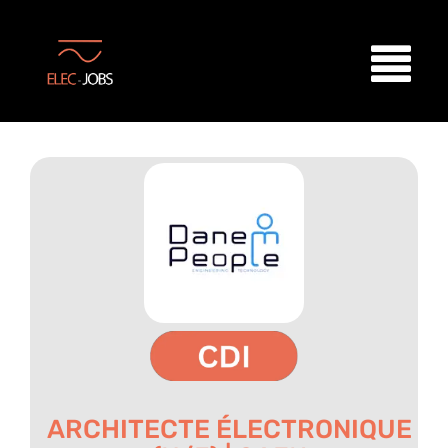
ARCHITECTE ÉLECTRONIQUE