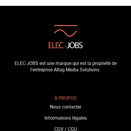
ELEC-JOBS est une marque qui est la propriété de
l’entreprise Altag Media Solutions.
À PROPOS
Nous contacter
Informations légales
CGV /
CGU