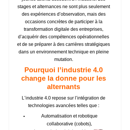
stages et alternances ne sont plus seulement
des expériences d’observation, mais des
occasions concrètes de participer à la
transformation digitale des entreprises,
d’acquérir des compétences opérationnelles
et de se préparer à des carrières stratégiques
dans un environnement technique en pleine
mutation.
Pourquoi l’industrie 4.0
change la donne pour les
alternants
L’industrie 4.0 repose sur l’intégration de
technologies avancées telles que :
Automatisation et robotique
collaborative (cobots),