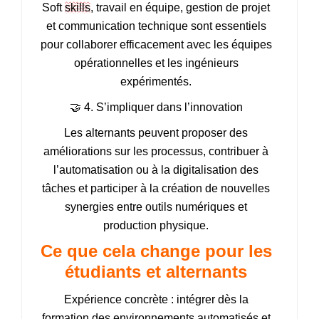
Soft
skills
, travail en équipe, gestion de projet
et communication technique sont essentiels
pour collaborer efficacement avec les équipes
opérationnelles et les ingénieurs
expérimentés.
🤝 4. S’impliquer dans l’innovation
Les alternants peuvent proposer des
améliorations sur les processus, contribuer à
l’automatisation ou à la digitalisation des
tâches et participer à la création de nouvelles
synergies entre outils numériques et
production physique.
Ce que cela change pour les
étudiants et alternants
Expérience concrète : intégrer dès la
formation des environnements automatisés et