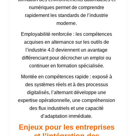
numériques permet de comprendre
rapidement les standards de l’industrie
moderne.
Employabilité renforcée : les compétences
acquises en alternance sur les outils de
l’industrie 4.0 deviennent un avantage
différenciant pour décrocher un emploi ou
continuer en formation spécialisée.
Montée en compétences rapide : exposé à
des systèmes réels et à des processus
digitalisés, l’alternant développe une
expertise opérationnelle, une compréhension
des flux industriels et une capacité
d’adaptation immédiate.
Enjeux pour les entreprises
et l’intégration des