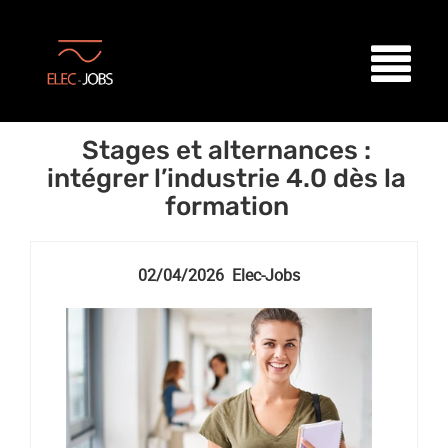
Stages et alternances :
intégrer l’industrie 4.0 dès la
formation
02/04/2026 Elec-Jobs