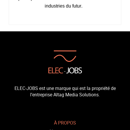
industries du futur.
ELEC-JOBS est une marque qui est la propriété de
l’entreprise Altag Media Solutions.
À PROPOS