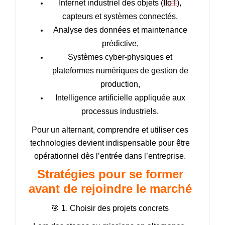
Internet industriel des objets (
IIoT
),
capteurs et systèmes connectés,
Analyse des données et maintenance
prédictive,
Systèmes cyber-physiques et
plateformes numériques de gestion de
production,
Intelligence artificielle appliquée aux
processus industriels.
Pour un alternant, comprendre et utiliser ces
technologies devient indispensable pour être
opérationnel dès l’entrée dans l’entreprise.
Stratégies pour se former
avant de rejoindre le marché
🎯 1. Choisir des projets concrets