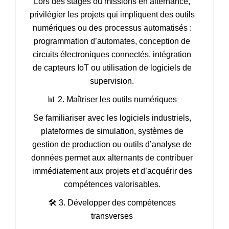
Lors des stages ou missions en alternance,
privilégier les projets qui impliquent des outils
numériques ou des processus automatisés :
programmation d’automates, conception de
circuits électroniques connectés, intégration
de capteurs IoT ou utilisation de logiciels de
supervision.
📊 2. Maîtriser les outils numériques
Se familiariser avec les logiciels industriels,
plateformes de simulation, systèmes de
gestion de production ou outils d’analyse de
données permet aux alternants de contribuer
immédiatement aux projets et d’acquérir des
compétences valorisables.
🛠️ 3. Développer des compétences
transverses