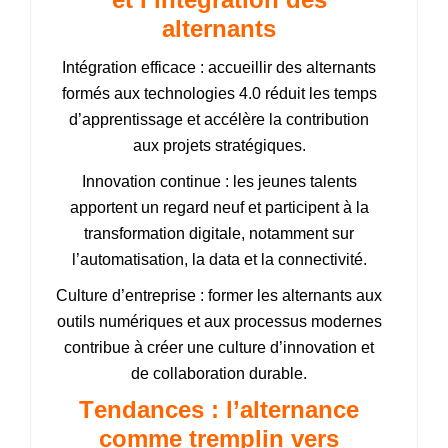
alternants
Intégration efficace : accueillir des alternants
formés aux technologies 4.0 réduit les temps
d’apprentissage et accélère la contribution
aux projets stratégiques.
Innovation continue : les jeunes talents
apportent un regard neuf et participent à la
transformation digitale, notamment sur
l’automatisation, la data et la connectivité.
Culture d’entreprise : former les alternants aux
outils numériques et aux processus modernes
contribue à créer une culture d’innovation et
de collaboration durable.
Tendances : l’alternance
comme tremplin vers