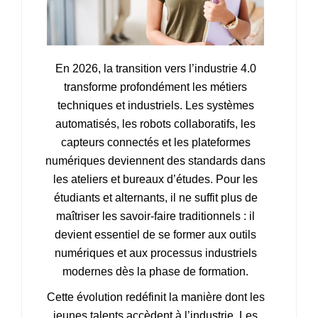
En 2026, la transition vers l’industrie 4.0
transforme profondément les métiers
techniques et industriels. Les systèmes
automatisés, les robots collaboratifs, les
capteurs connectés et les plateformes
numériques deviennent des standards dans
les ateliers et bureaux d’études. Pour les
étudiants et alternants, il ne suffit plus de
maîtriser les savoir-faire traditionnels : il
devient essentiel de se former aux outils
numériques et aux processus industriels
modernes dès la phase de formation.
Cette évolution redéfinit la manière dont les
jeunes talents accèdent à l’industrie. Les