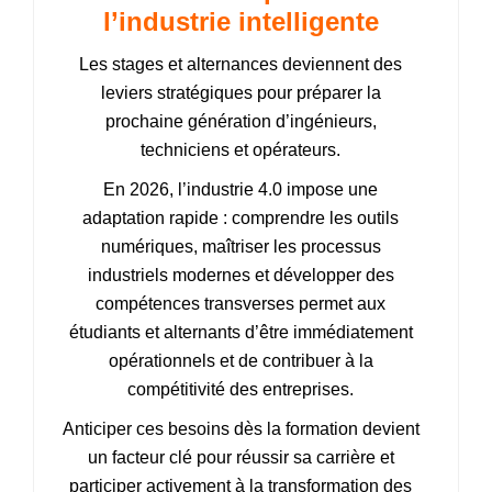
l’industrie intelligente
Les stages et alternances deviennent des
leviers stratégiques pour préparer la
prochaine génération d’ingénieurs,
techniciens et opérateurs.
En 2026, l’industrie 4.0 impose une
adaptation rapide : comprendre les outils
numériques, maîtriser les processus
industriels modernes et développer des
compétences transverses permet aux
étudiants et alternants d’être immédiatement
opérationnels et de contribuer à la
compétitivité des entreprises.
Anticiper ces besoins dès la formation devient
un facteur clé pour réussir sa carrière et
participer activement à la transformation des