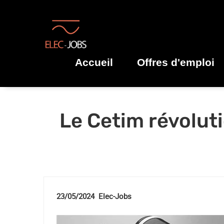
Accueil
Offres d'emploi
Le Cetim révolut
23/05/2024 Elec-Jobs