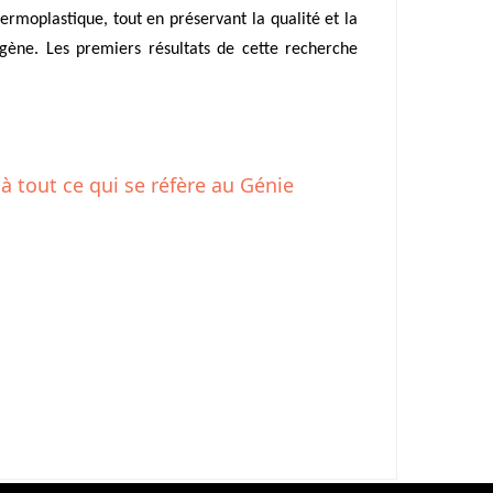
rmoplastique, tout en préservant la qualité et la
ogène. Les premiers résultats de cette recherche
 à tout ce qui se réfère au Génie