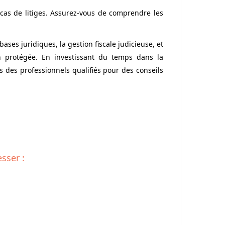
 cas de litiges. Assurez-vous de comprendre les
ses juridiques, la gestion fiscale judicieuse, et
en protégée. En investissant du temps dans la
s des professionnels qualifiés pour des conseils
sser :