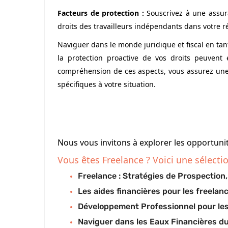
Facteurs de protection :
Souscrivez à une assura
droits des travailleurs indépendants dans votre r
Naviguer dans le monde juridique et fiscal en tan
la protection proactive de vos droits peuvent
compréhension de ces aspects, vous assurez une a
spécifiques à votre situation.
Nous vous invitons à explorer les opportuni
Vous êtes Freelance ? Voici une sélectio
Freelance : Stratégies de Prospection
Les aides financières pour les freela
Développement Professionnel pour les
Naviguer dans les Eaux Financières du