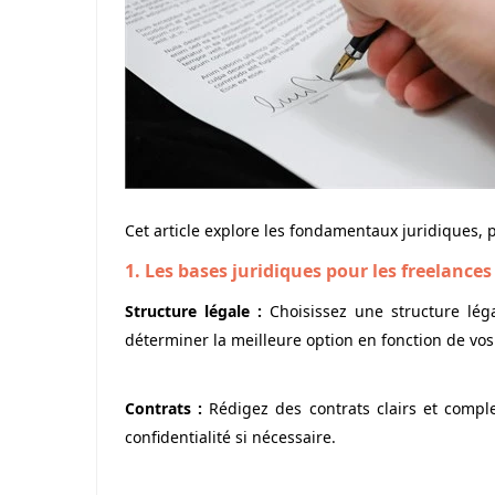
Cet article explore les fondamentaux juridiques, 
1. Les bases juridiques pour les freelances
Structure légale :
Choisissez une structure légal
déterminer la meilleure option en fonction de vos
Contrats :
Rédigez des contrats clairs et complet
confidentialité si nécessaire.