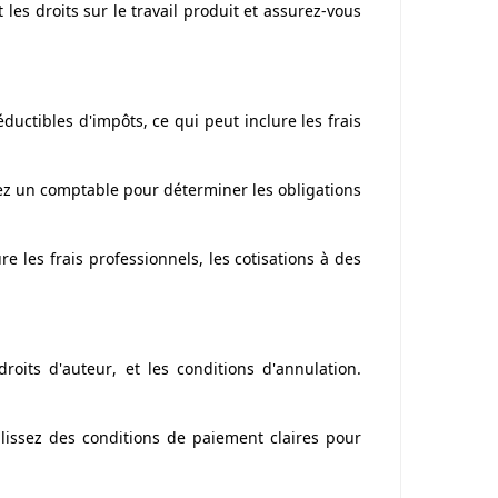
les droits sur le travail produit et assurez-vous
uctibles d'impôts, ce qui peut inclure les frais
tez un comptable pour déterminer les obligations
ure les frais professionnels, les cotisations à des
droits d'auteur, et les conditions d'annulation.
lissez des conditions de paiement claires pour