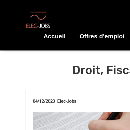
Accueil
Offres d'emploi
Droit, Fis
04/12/2023 Elec-Jobs