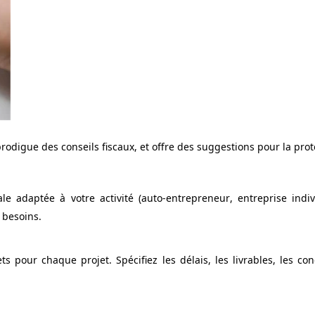
prodigue des conseils fiscaux, et offre des suggestions pour la pro
e adaptée à votre activité (auto-entrepreneur, entreprise indiv
 besoins.
s pour chaque projet. Spécifiez les délais, les livrables, les co