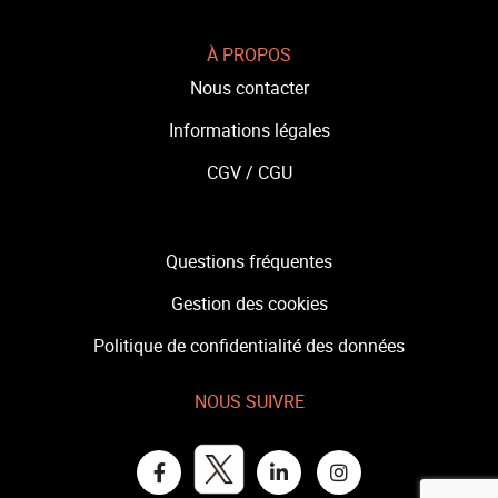
À PROPOS
Nous contacter
Informations légales
CGV /
CGU
Questions fréquentes
Gestion des cookies
Politique de confidentialité des données
NOUS SUIVRE