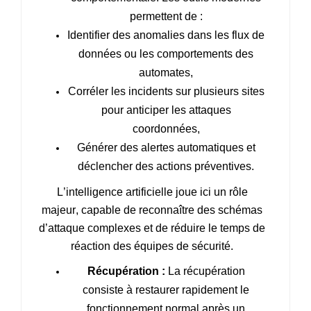
permettent de :
Identifier
des anomalies dans les flux de
données ou les comportements des
automates,
Corréler
les incidents sur plusieurs sites
pour anticiper les attaques
coordonnées,
Générer
des alertes automatiques et
déclencher des actions préventives.
L’intelligence artificielle joue ici un rôle
majeur, capable de reconnaître des schémas
d’attaque complexes et de réduire le temps de
réaction des équipes de sécurité.
Récupération :
La récupération
consiste à restaurer rapidement le
fonctionnement normal après un