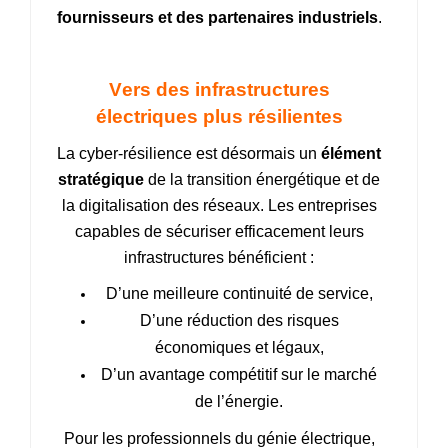
fournisseurs et des partenaires industriels
.
Vers des infrastructures
électriques plus résilientes
La cyber‑résilience est désormais un
élément
stratégique
de la transition énergétique et de
la digitalisation des réseaux. Les entreprises
capables de sécuriser efficacement leurs
infrastructures bénéficient :
D’une
meilleure continuité de service,
D’une
réduction des risques
économiques et légaux,
D’un
avantage compétitif sur le marché
de l’énergie.
Pour les professionnels du génie électrique,