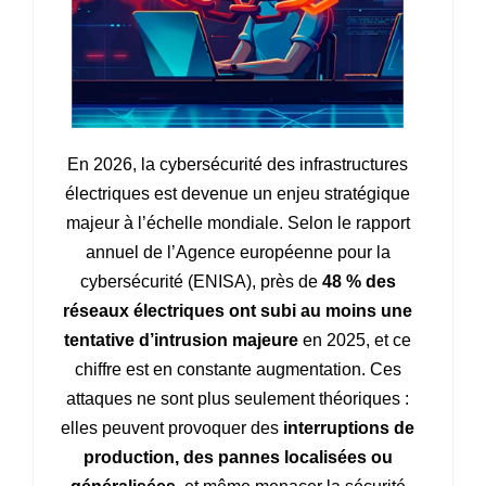
En 2026, la cybersécurité des infrastructures
électriques est devenue un enjeu stratégique
majeur à l’échelle mondiale. Selon le rapport
annuel de l’Agence européenne pour la
cybersécurité (ENISA), près de
48 % des
réseaux électriques ont subi au moins une
tentative d’intrusion majeure
en 2025, et ce
chiffre est en constante augmentation. Ces
attaques ne sont plus seulement théoriques :
elles peuvent provoquer des
interruptions de
production, des pannes localisées ou