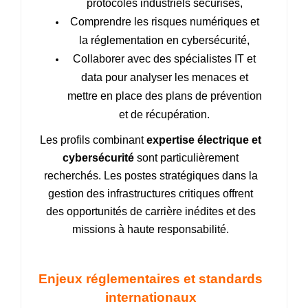
protocoles industriels sécurisés,
Comprendre
les risques numériques et
la réglementation en cybersécurité,
Collaborer
avec des spécialistes IT et
data pour analyser les menaces et
mettre en place des plans de prévention
et de récupération.
Les profils combinant
expertise électrique et
cybersécurité
sont particulièrement
recherchés. Les postes stratégiques dans la
gestion des infrastructures critiques offrent
des opportunités de carrière inédites et des
missions à haute responsabilité.
Enjeux réglementaires et standards
internationaux