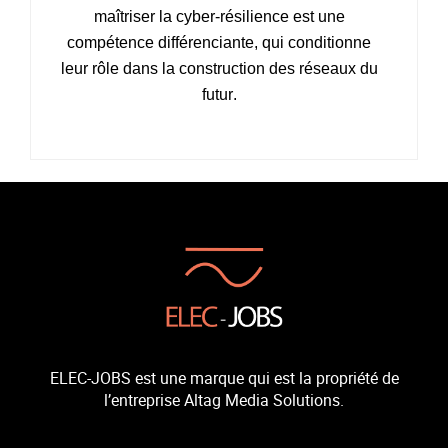
maîtriser la cyber‑résilience est une
compétence différenciante, qui conditionne
leur rôle dans la construction des réseaux du
futur.
ELEC-JOBS est une marque qui est la propriété de
l’entreprise Altag Media Solutions.