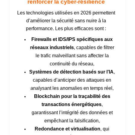
renforcer la cyber‑résilience
Les technologies utilisées en 2026 permettent
d’améliorer la sécurité sans nuire à la
performance. Les plus efficaces sont :
Firewalls et IDS/IPS spécifiques aux
réseaux industriels
, capables de filtrer
le trafic malveillant sans affecter la
continuité du réseau,
Systèmes de détection basés sur l’IA
,
capables d’anticiper des attaques en
analysant les anomalies en temps réel,
Blockchain pour la traçabilité des
transactions énergétiques
,
garantissant l’intégrité des données et
empêchant la falsification,
Redondance et virtualisation
, qui