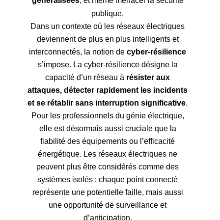
généralisées
, et même menacer la sécurité
publique.
Dans un contexte où les réseaux électriques
deviennent de plus en plus intelligents et
interconnectés, la notion de
cyber‑résilience
s’impose. La cyber‑résilience désigne la
capacité d’un réseau à
résister aux
attaques, détecter rapidement les incidents
et se rétablir sans interruption significative
.
Pour les professionnels du génie électrique,
elle est désormais aussi cruciale que la
fiabilité des équipements ou l’efficacité
énergétique. Les réseaux électriques ne
peuvent plus être considérés comme des
systèmes isolés : chaque point connecté
représente une potentielle faille, mais aussi
une opportunité de surveillance et
d’anticipation.