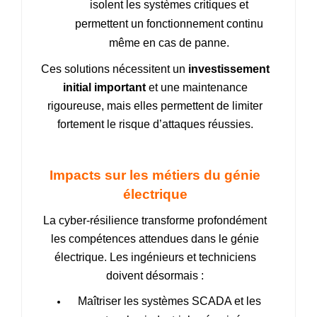
isolent les systèmes critiques et
permettent un fonctionnement continu
même en cas de panne.
Ces solutions nécessitent un
investissement
initial important
et une maintenance
rigoureuse, mais elles permettent de limiter
fortement le risque d’attaques réussies.
Impacts sur les métiers du génie
électrique
La cyber‑résilience transforme profondément
les compétences attendues dans le génie
électrique. Les ingénieurs et techniciens
doivent désormais :
Maîtriser
les systèmes SCADA et les