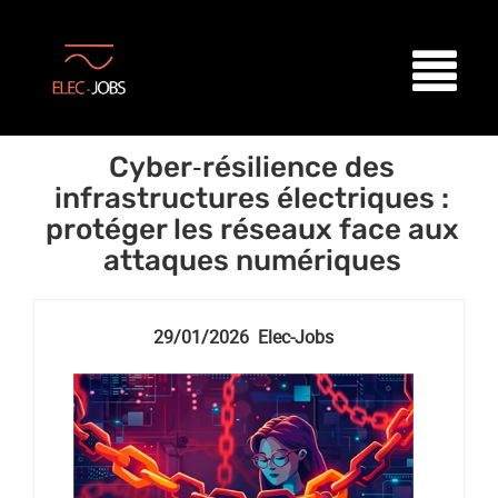
Cyber‑résilience des
infrastructures électriques :
protéger les réseaux face aux
attaques numériques
29/01/2026 Elec-Jobs