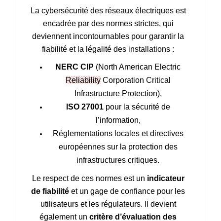
La cybersécurité des réseaux électriques est
encadrée par des normes strictes, qui
deviennent incontournables pour garantir la
fiabilité et la légalité des installations :
NERC CIP
(North American Electric
Reliability
Corporation Critical
Infrastructure Protection),
ISO 27001
pour la sécurité de
l’information,
Réglementations
locales et directives
européennes sur la protection des
infrastructures critiques.
Le respect de ces normes est un
indicateur
de fiabilité
et un gage de confiance pour les
utilisateurs et les régulateurs. Il devient
également un
critère d’évaluation des