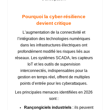
Pourquoi la cyber‑résilience
devient critique
L’augmentation de la connectivité et
l’intégration des technologies numériques
dans les infrastructures électriques ont
profondément modifié les risques liés aux
réseaux. Les systèmes SCADA, les capteurs
IoT et les outils de supervision
interconnectés, indispensables pour la
gestion en temps réel, offrent de multiples
points d’entrée pour les cyberattaques.
Les principales menaces identifiées en 2026
sont :
Rançongiciels industriels
: ils peuvent