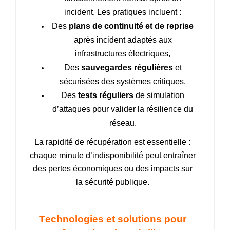
incident. Les pratiques incluent :
Des
plans de continuité et de reprise
après incident adaptés aux
infrastructures électriques,
Des
sauvegardes régulières
et
sécurisées des systèmes critiques,
Des
tests réguliers
de simulation
d’attaques pour valider la résilience du
réseau.
La rapidité de récupération est essentielle :
chaque minute d’indisponibilité peut entraîner
des pertes économiques ou des impacts sur
la sécurité publique.
Technologies et solutions pour