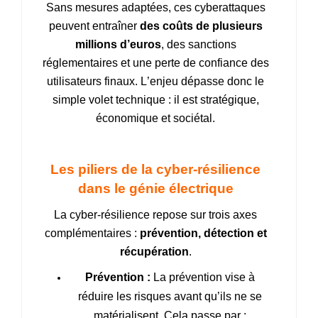
Sans mesures adaptées, ces cyberattaques
peuvent entraîner
des coûts de plusieurs
millions d’euros
, des sanctions
réglementaires et une perte de confiance des
utilisateurs finaux. L’enjeu dépasse donc le
simple volet technique : il est stratégique,
économique et sociétal.
Les piliers de la cyber‑résilience
dans le génie électrique
La cyber‑résilience repose sur trois axes
complémentaires :
prévention, détection et
récupération
.
Prévention :
La prévention vise à
réduire les risques avant qu’ils ne se
matérialisent. Cela passe par :