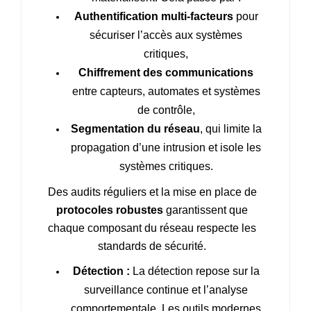
Authentification multi‑facteurs
pour
sécuriser l’accès aux systèmes
critiques,
Chiffrement des communications
entre capteurs, automates et systèmes
de contrôle,
Segmentation du réseau
, qui limite la
propagation d’une intrusion et isole les
systèmes critiques.
Des audits réguliers et la mise en place de
protocoles robustes
garantissent que
chaque composant du réseau respecte les
standards de sécurité.
Détection :
La détection repose sur la
surveillance continue et l’analyse
comportementale. Les outils modernes