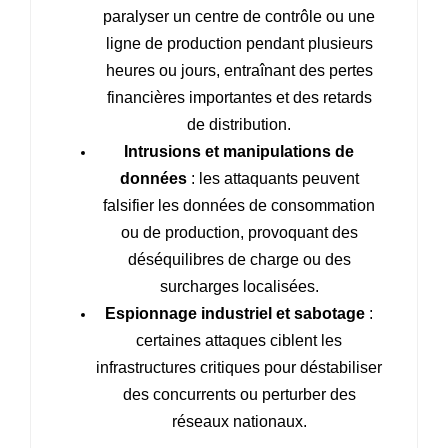
paralyser un centre de contrôle ou une
ligne de production pendant plusieurs
heures ou jours, entraînant des pertes
financières importantes et des retards
de distribution.
Intrusions et manipulations de
données
: les attaquants peuvent
falsifier les données de consommation
ou de production, provoquant des
déséquilibres de charge ou des
surcharges localisées.
Espionnage industriel et sabotage
:
certaines attaques ciblent les
infrastructures critiques pour déstabiliser
des concurrents ou perturber des
réseaux nationaux.