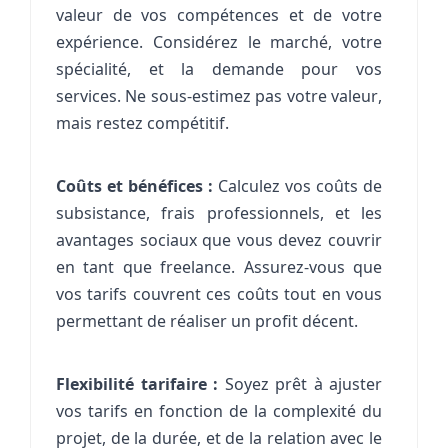
valeur de vos compétences et de votre
expérience. Considérez le marché, votre
spécialité, et la demande pour vos
services. Ne sous-estimez pas votre valeur,
mais restez compétitif.
Coûts et bénéfices :
Calculez vos coûts de
subsistance, frais professionnels, et les
avantages sociaux que vous devez couvrir
en tant que freelance. Assurez-vous que
vos tarifs couvrent ces coûts tout en vous
permettant de réaliser un profit décent.
Flexibilité tarifaire :
Soyez prêt à ajuster
vos tarifs en fonction de la complexité du
projet, de la durée, et de la relation avec le