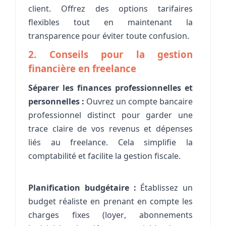
client. Offrez des options tarifaires
flexibles tout en maintenant la
transparence pour éviter toute confusion.
2. Conseils pour la gestion
financière en freelance
Séparer les finances professionnelles et
personnelles :
Ouvrez un compte bancaire
professionnel distinct pour garder une
trace claire de vos revenus et dépenses
liés au freelance. Cela simplifie la
comptabilité et facilite la gestion fiscale.
Planification budgétaire :
Établissez un
budget réaliste en prenant en compte les
charges fixes (loyer, abonnements