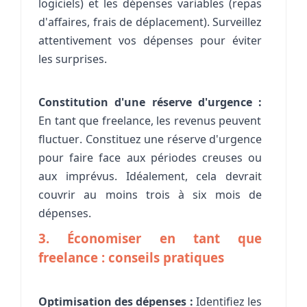
logiciels) et les dépenses variables (repas
d'affaires, frais de déplacement). Surveillez
attentivement vos dépenses pour éviter
les surprises.
Constitution d'une réserve d'urgence :
En tant que freelance, les revenus peuvent
fluctuer. Constituez une réserve d'urgence
pour faire face aux périodes creuses ou
aux imprévus. Idéalement, cela devrait
couvrir au moins trois à six mois de
dépenses.
3. Économiser en tant que
freelance : conseils pratiques
Optimisation des dépenses :
Identifiez les