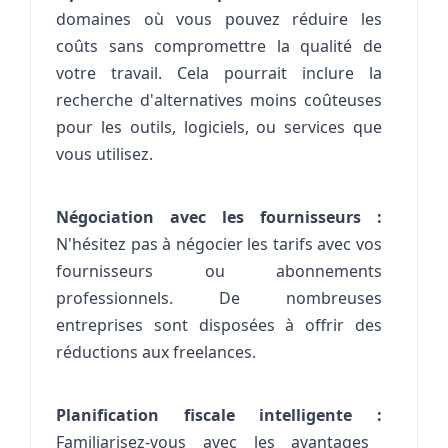
domaines où vous pouvez réduire les
coûts sans compromettre la qualité de
votre travail. Cela pourrait inclure la
recherche d'alternatives moins coûteuses
pour les outils, logiciels, ou services que
vous utilisez.
Négociation avec les fournisseurs :
N'hésitez pas à négocier les tarifs avec vos
fournisseurs ou abonnements
professionnels. De nombreuses
entreprises sont disposées à offrir des
réductions aux
freelances
.
Planification fiscale intelligente :
Familiarisez-vous avec les avantages