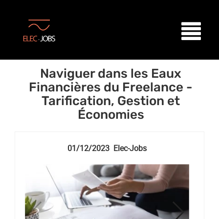
Naviguer dans les Eaux
Financières du Freelance -
Tarification, Gestion et
Économies
01/12/2023 Elec-Jobs