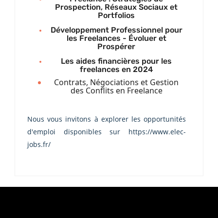
Prospection, Réseaux Sociaux et
Portfolios
Développement Professionnel pour
les Freelances - Évoluer et
Prospérer
Les aides financières pour les
freelances en 2024
Contrats, Négociations et Gestion
des Conflits en Freelance
Nous vous invitons à explorer les opportunités
d'emploi disponibles sur https://www.elec-
jobs.fr/