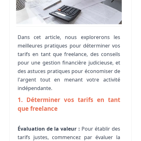
Dans cet article, nous explorerons les
meilleures pratiques pour déterminer vos
tarifs en tant que
freelance
, des conseils
pour une gestion financière judicieuse, et
des astuces pratiques pour économiser de
l'argent tout en menant votre activité
indépendante.
1. Déterminer vos tarifs en tant
que
freelance
Évaluation de la valeur :
Pour établir des
tarifs justes, commencez par évaluer la