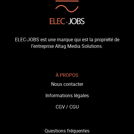
ELEC-JOBS est une marque qui est la propriété de
l’entreprise Altag Media Solutions.
À PROPOS
Nous contacter
Informations légales
CGV /
CGU
Questions fréquentes