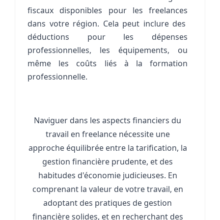
fiscaux disponibles pour les
freelances
dans votre région. Cela peut inclure des
déductions pour les dépenses
professionnelles, les équipements, ou
même les coûts liés à la formation
professionnelle.
Naviguer dans les aspects financiers du
travail en freelance nécessite une
approche équilibrée entre la tarification, la
gestion financière prudente, et des
habitudes d'économie judicieuses. En
comprenant la valeur de votre travail, en
adoptant des pratiques de gestion
financière solides, et en recherchant des