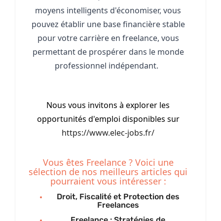
moyens intelligents d'économiser, vous
pouvez établir une base financière stable
pour votre carrière en freelance, vous
permettant de prospérer dans le monde
professionnel indépendant.
Nous vous invitons à explorer les
opportunités d'emploi disponibles sur
https://www.elec-jobs.fr/
Vous êtes Freelance ? Voici une
sélection de nos meilleurs articles qui
pourraient vous intéresser :
Droit, Fiscalité et Protection des
Freelances
Freelance : Stratégies de