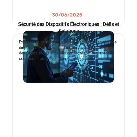
30/06/2025
Sécurité des Dispositifs Électroniques : Défis et
Solutions
Explorez les défis et solutions en matière de sécurité des
dispositifs électroniques dans le contexte de l'Internet
des Objets et des appareils connectés, et découvrez
comment protéger vos données efficacement.