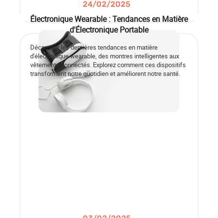
24/02/2025
Électronique Wearable : Tendances en Matière
d'Électronique Portable
Découvrez les dernières tendances en matière
d'électronique wearable, des montres intelligentes aux
vêtements connectés. Explorez comment ces dispositifs
transforment notre quotidien et améliorent notre santé.