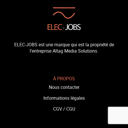
ELEC-JOBS est une marque qui est la propriété de
l’entreprise Altag Media Solutions.
À PROPOS
Nous contacter
Informations légales
CGV /
CGU