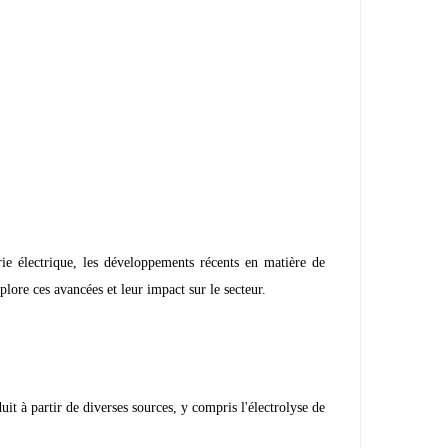
e électrique, les développements récents en matière de
lore ces avancées et leur impact sur le secteur.
it à partir de diverses sources, y compris l'électrolyse de