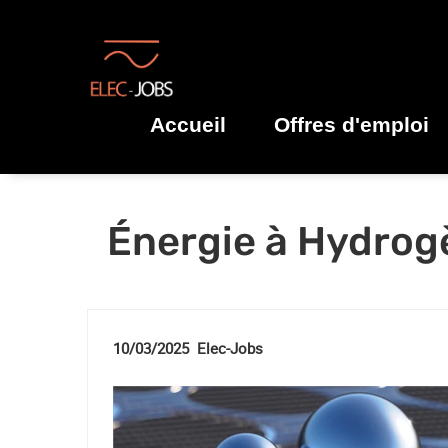
Accueil
Offres d'emploi
Énergie à Hydrogè
10/03/2025 Elec-Jobs