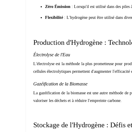
Zéro Émission
: Lorsqu'il est utilisé dans des pile
Flexibilité
: L'hydrogène peut être utilisé dans divers 
Production d'Hydrogène : Techno
Électrolyse de l'Eau
L'électrolyse est la méthode la plus prometteuse pour produ
cellules électrolytiques permettent d'augmenter l'efficacité 
Gazéification de la Biomasse
La gazéification de la biomasse est une autre méthode de 
valoriser les déchets et à réduire l'empreinte carbone.
Stockage de l'Hydrogène : Défis e