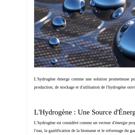
L'hydrogène émerge comme une solution prometteuse pour 
production, de stockage et d'utilisation de l'hydrogène ouvr
L'Hydrogène : Une Source d'Éner
L'hydrogène est considéré comme un vecteur d'énergie propre,
l'eau, la gazéification de la biomasse et le reformage du gaz