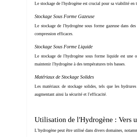
Le stockage de l'hydrogène est crucial pour sa viabilité en
Stockage Sous Forme Gazeuse
Le stockage de l'hydrogène sous forme gazeuse dans des ré
compression efficaces.
Stockage Sous Forme Liquide
Le stockage de l'hydrogène sous forme liquide est une op
maintenir l'hydrogène à des températures très basses.
Matériaux de Stockage Solides
Les matériaux de stockage solides, tels que les hydrures 
augmentant ainsi la sécurité et l'efficacité.
Utilisation de l'Hydrogène : Vers
L'hydrogène peut être utilisé dans divers domaines, notam