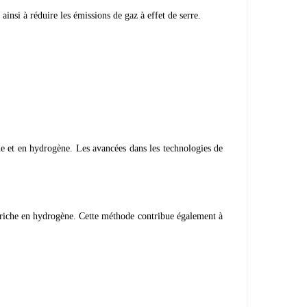
ainsi à réduire les émissions de gaz à effet de serre.
ène et en hydrogène. Les avancées dans les technologies de
z riche en hydrogène. Cette méthode contribue également à