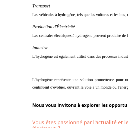
Transport
Les véhicules à hydrogène, tels que les voitures et les bus,
Production d'Électricité
Les centrales électriques à hydrogène peuvent produire de l
Industrie
L'hydrogène est également utilisé dans des processus industr
L'hydrogène représente une solution prometteuse pour un 
continuent d'évoluer, ouvrant la voie à un monde où l'énergi
Nous vous invitons à explorer les opportu
Vous êtes passionné par l'actualité et l
électrique ?