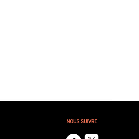
NOUS SUIVRE