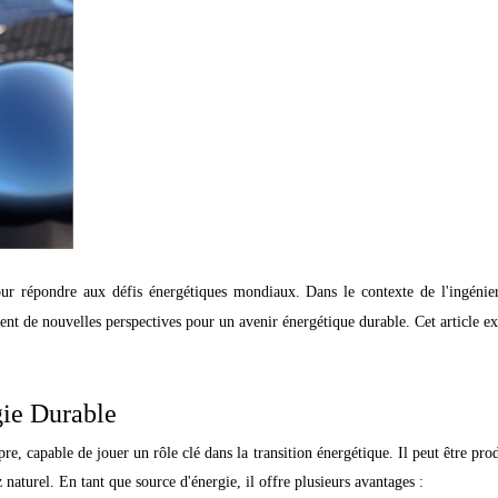
répondre aux défis énergétiques mondiaux. Dans le contexte de l'ingénieri
ent de nouvelles perspectives pour un avenir énergétique durable. Cet article exp
gie Durable
 capable de jouer un rôle clé dans la transition énergétique. Il peut être produ
 naturel. En tant que source d'énergie, il offre plusieurs avantages :