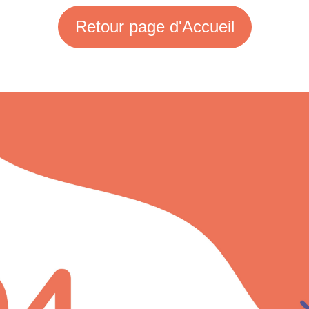
Retour page d'Accueil