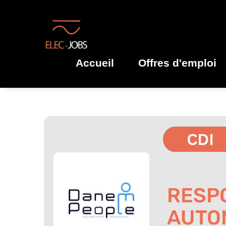
Accueil
Offres d'emploi
RESPO
AUTOM