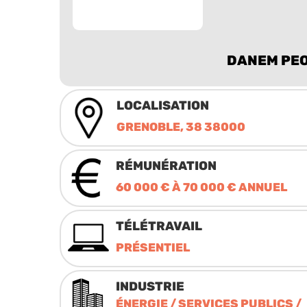
DANEM PE
LOCALISATION
GRENOBLE, 38 38000
RÉMUNÉRATION
60 000 € À 70 000 € ANNUEL
TÉLÉTRAVAIL
PRÉSENTIEL
INDUSTRIE
ÉNERGIE / SERVICES PUBLICS /