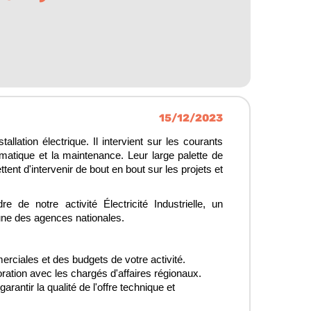
15/12/2023
tallation électrique. Il intervient sur les courants
climatique et la maintenance. Leur large palette de
ent d'intervenir de bout en bout sur les projets et
 de notre activité Électricité Industrielle, un
 une des agences nationales.
rciales et des budgets de votre activité.
oration avec les chargés d'affaires régionaux.
antir la qualité de l'offre technique et